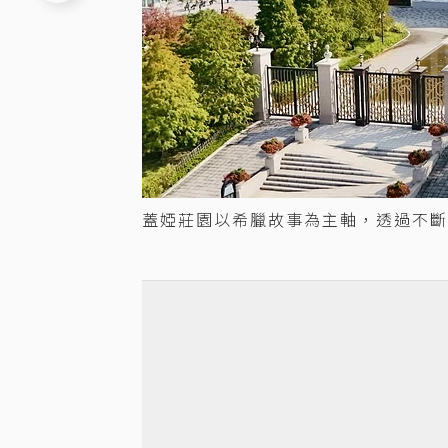
蓋婭莊園以希臘故事為主軸，透過不斷