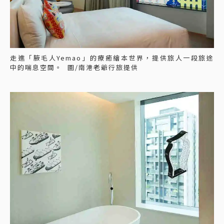
走進「腋毛人Yemao」的療癒繪本世界，提供旅人一段旅途
中的喘息空間。 圖/南港老爺行旅提供