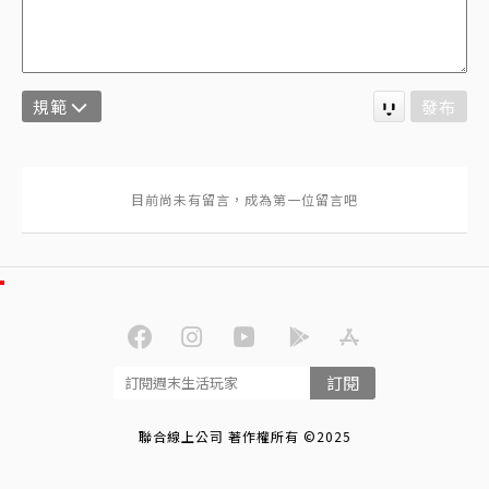
規範
發布
訂閱
聯合線上公司 著作權所有 ©2025