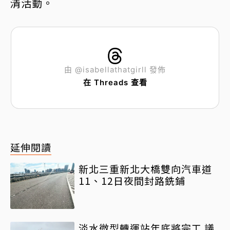
清活動。
由 @isabellathatgirll 發佈
在 Threads 查看
延伸閱讀
新北三重新北大橋雙向汽車道
11、12日夜間封路銑鋪
淡水微型轉運站年底將完工 議