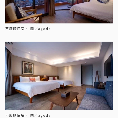
不厭晴民宿。 圖／agoda
不厭晴民宿。 圖／agoda