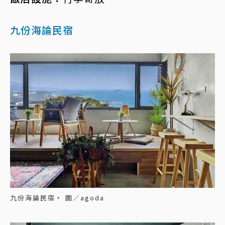
九份海論民宿
九份海論民宿。 圖／agoda