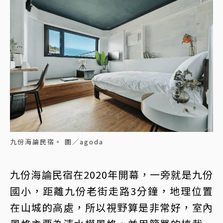
九份海論民宿。 圖／agoda
九份海論民宿在2020年開幕，一旁就是九份
國小，距離九份老街走路3分鐘，地理位置
在山城的高處，所以視野算是非常好，室內