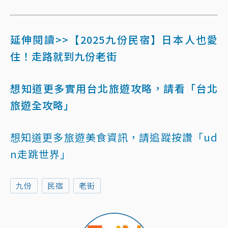
延伸閱讀>>【2025九份民宿】日本人也愛
住！走路就到九份老街
想知道更多實用台北旅遊攻略，請看「台北
旅遊全攻略」
想知道更多旅遊美食資訊，請追蹤按讚「ud
n走跳世界」
九份
民宿
老街