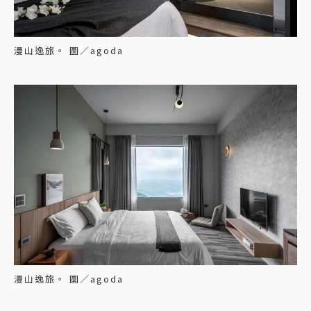
漫山逸旅。 圖／agoda
漫山逸旅。 圖／agoda