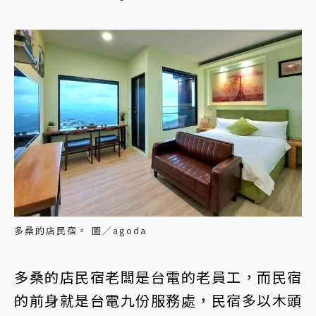
多桑的店民宿。 圖／agoda
多桑的店民宿老闆是台電的老員工，而民宿
的前身就是台電九份服務處，民宿多以木頭