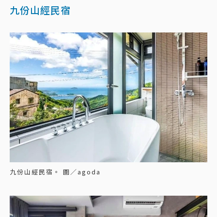
九份山經民宿
九份山經民宿。 圖／agoda