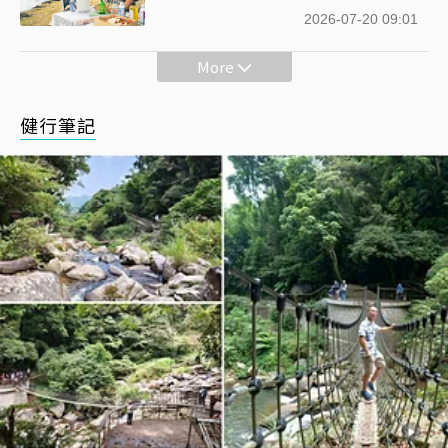
2026-07-20 09:01
More
健行筆記