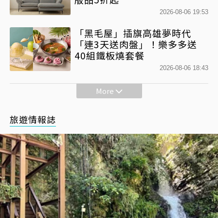
2026-08-06 19:53
「黑毛屋」插旗高雄夢時代
「連3天送肉盤」！樂多多送
40組鐵板燒套餐
2026-08-06 18:43
More
旅遊情報誌