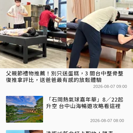
父親節禮物推薦！別只送蛋糕，3 間台中整骨整
復推拿評比，送爸爸最有感的放鬆體驗
2026-08-07 09:00
「石岡熱氣球嘉年華」8／22起
升空 台中山海暢遊攻略看這裡
2026-08-07 08:00