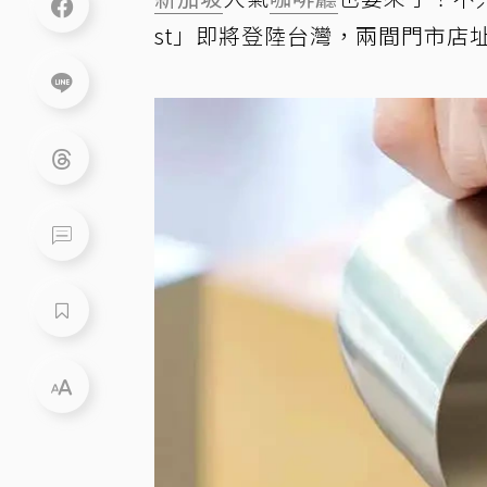
st」即將登陸台灣，兩間門市店