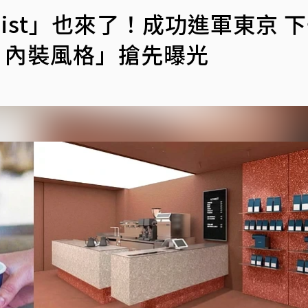
mist」也來了！成功進軍東京 
、內裝風格」搶先曝光