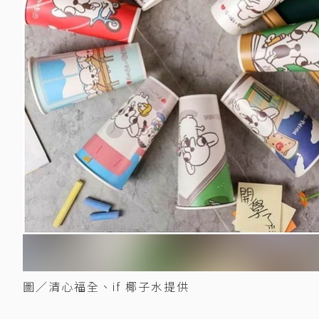
圖／清心福全、if 椰子水提供