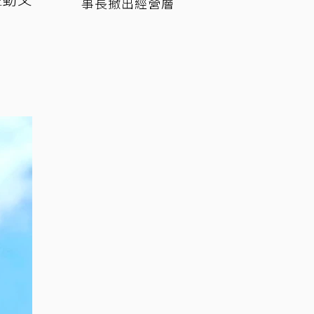
事長撤出經營層