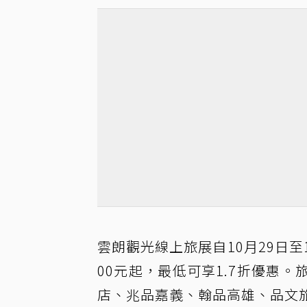
雲朗觀光線上旅展自10月29日至
00元起，最低可享1.7折優惠
店、兆品嘉義、翰品高雄、品文旅礁