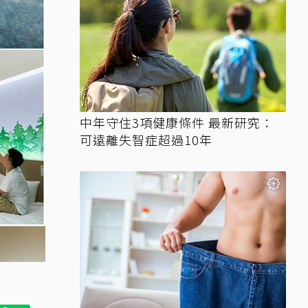
中年守住3項健康條件 最新研究：
可遠離失智症超過10年