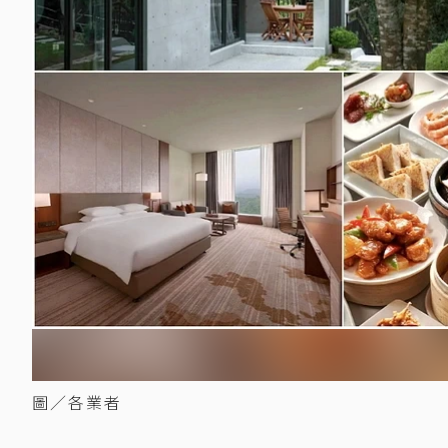
圖／各業者