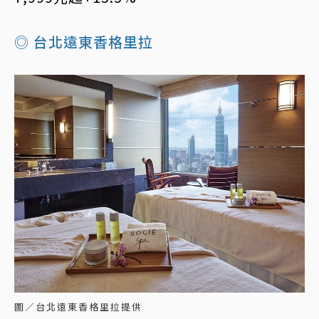
◎ 台北遠東香格里拉
圖／台北遠東香格里拉提供