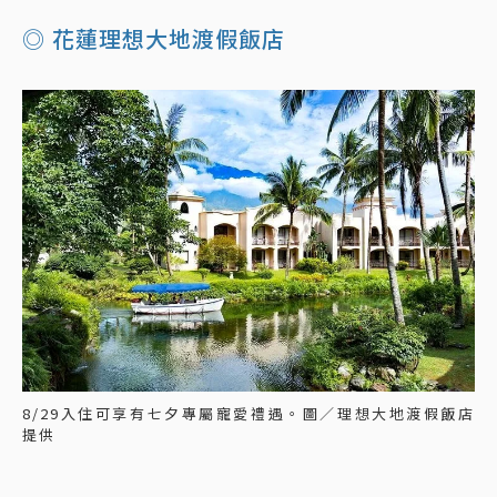
◎ 花蓮理想大地渡假飯店
8/29入住可享有七夕專屬寵愛禮遇。圖／理想大地渡假飯店
提供