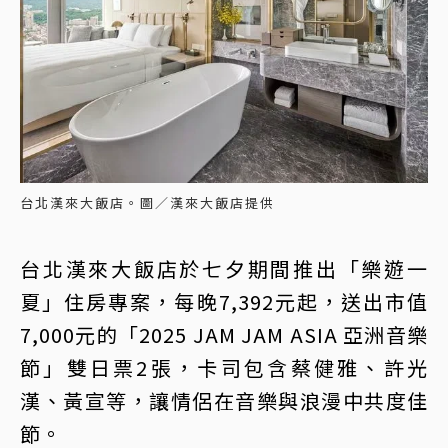
台北漢來大飯店。圖／漢來大飯店提供
台北漢來大飯店於七夕期間推出「樂遊一
夏」住房專案，每晚7,392元起，送出市值
7,000元的「2025 JAM JAM ASIA 亞洲音樂
節」雙日票2張，卡司包含蔡健雅、許光
漢、黃宣等，讓情侶在音樂與浪漫中共度佳
節。