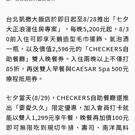
台北凱撒大飯店於即日起至8/28推出「七夕
大正浪漫住房專案」，每晚5,200元起，8/3
0前入住可即享天鵝造型毛巾擺飾、氣泡酒
一瓶，以及價值2,596元的「CHECKERS自
助餐廳」雙人晚餐券。入住兩晚以上不僅打
85折，再送雙人早餐與CAESAR Spa 500元
療程抵用券。
七夕當天(8/29)，CHECKERS自助餐廳還推
出「要愛久久」限定優惠，加入會員打卡就
能以雙人1,299元享午餐，晚餐再加價100元
即可無限吃到現切牛排、壽司、南洋風料