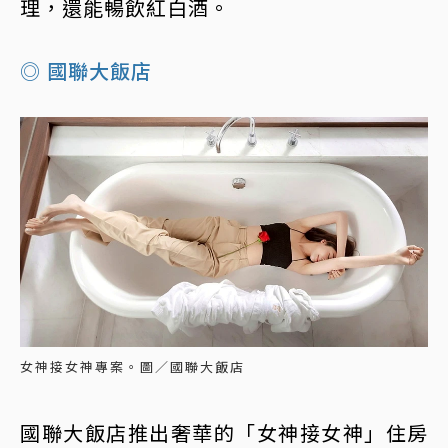
理，還能暢飲紅白酒。
◎ 國聯大飯店
女神接女神專案。圖／國聯大飯店
國聯大飯店推出奢華的「女神接女神」住房