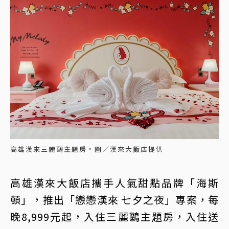
高雄漢來三麗鷗主題房。圖／漢來大飯店提供
高雄漢來大飯店攜手人氣甜點品牌「海斯
頓」，推出「戀戀漢來 七夕之夜」專案，每
晚8,999元起，入住三麗鷗主題房，入住送