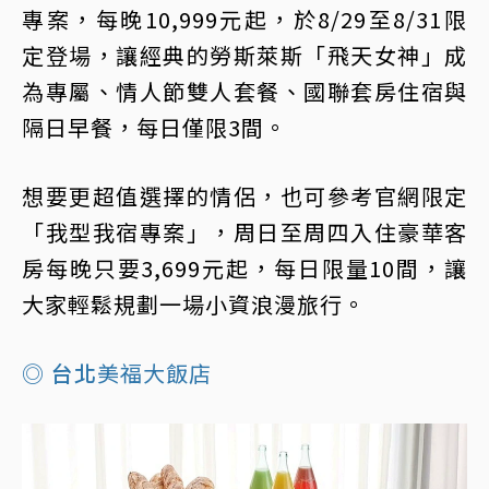
專案，每晚10,999元起，於8/29至8/31限
定登場，讓經典的勞斯萊斯「飛天女神」成
為專屬、情人節雙人套餐、國聯套房住宿與
隔日早餐，每日僅限3間。
想要更超值選擇的情侶，也可參考官網限定
「我型我宿專案」，周日至周四入住豪華客
房每晚只要3,699元起，每日限量10間，讓
大家輕鬆規劃一場小資浪漫旅行。
◎ 台北
美福大飯店