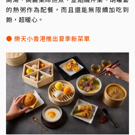
的熱粥作為配餐，而且還能無限續加吃到
飽，超暖心。
● 樂天小香港推出夏季新菜單