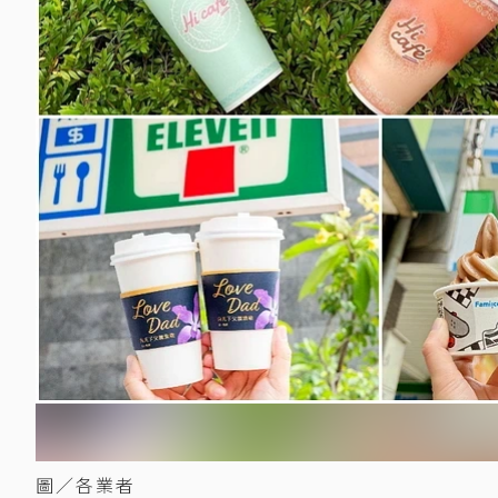
圖／各業者