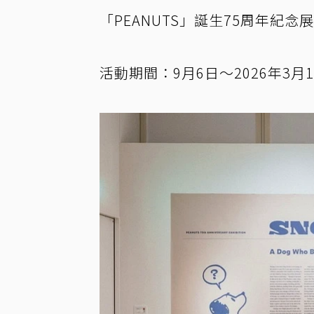
「PEANUTS」誕生75周年紀念展
活動期間：9月6日～2026年3月