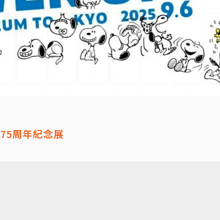
 75周年紀念展