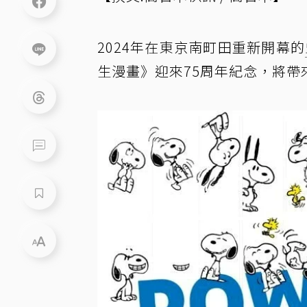
2024年在東京南町田重新開幕的
生漫畫》迎來75周年紀念，將