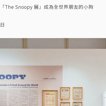
「The Snoopy 展」成為全世界朋友的小狗
1日