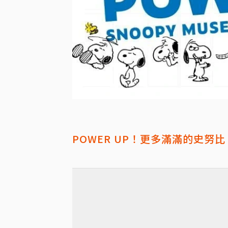
POWER UP！更多滿滿的史努比