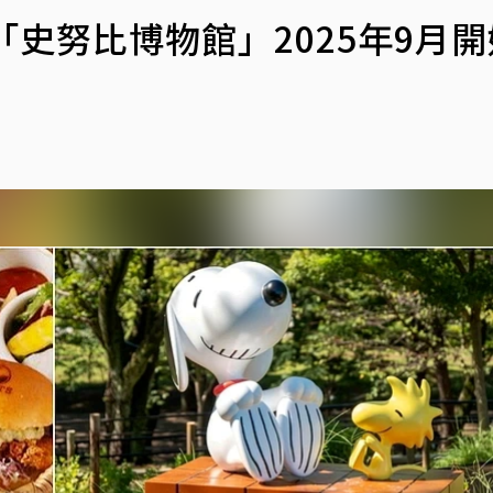
「史努比博物館」2025年9月