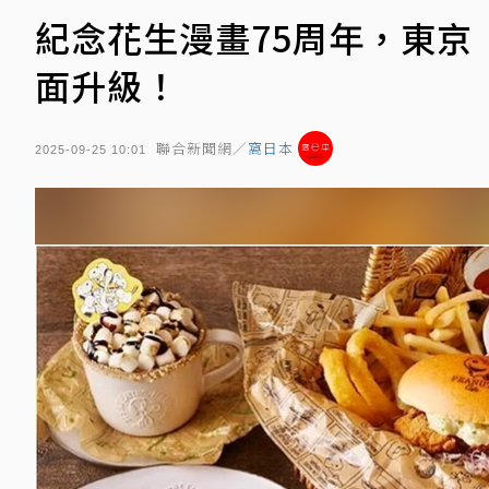
紀念花生漫畫75周年，東京
面升級！
聯合新聞網／
窩日本
2025-09-25 10:01