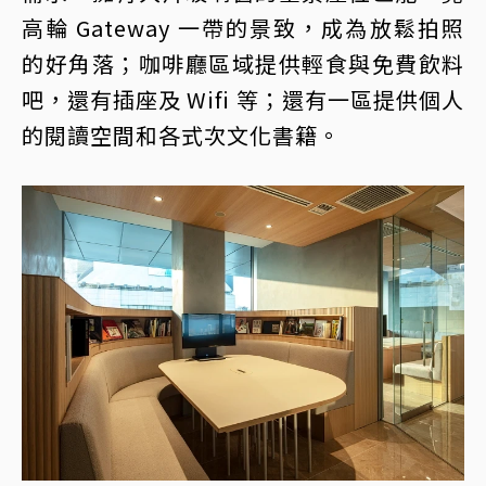
高輪 Gateway 一帶的景致，成為放鬆拍照
的好角落；咖啡廳區域提供輕食與免費飲料
吧，還有插座及 Wifi 等；還有一區提供個人
的閱讀空間和各式次文化書籍。