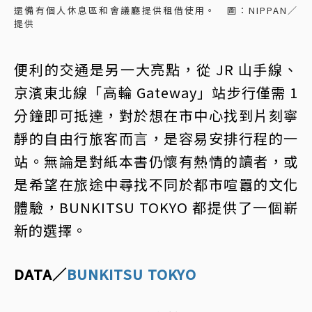
還備有個人休息區和會議廳提供租借使用。 圖：NIPPAN／
提供
便利的交通是另一大亮點，從 JR 山手線、
京濱東北線「高輪 Gateway」站步行僅需 1
分鐘即可抵達，對於想在市中心找到片刻寧
靜的自由行旅客而言，是容易安排行程的一
站。無論是對紙本書仍懷有熱情的讀者，或
是希望在旅途中尋找不同於都市喧囂的文化
體驗，BUNKITSU TOKYO 都提供了一個嶄
新的選擇。
DATA／
BUNKITSU TOKYO