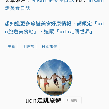
走美食日誌
想知道更多旅遊美食好康情報，請鎖定「ud
n旅遊美食站」
．追蹤「udn走跳世界」
美食
上班族
日本旅遊
udn走跳旅遊
追蹤