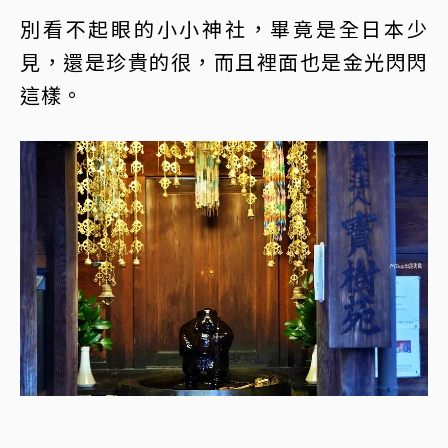
別看不起眼的小小神社，畢竟是全日本少
見，還是珍貴的很，而且裡面也是金光閃閃
這樣。