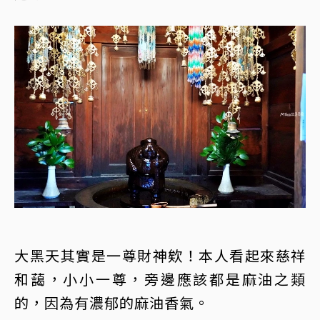
大黑天其實是一尊財神欸！本人看起來慈祥
和藹，小小一尊，旁邊應該都是麻油之類
的，因為有濃郁的麻油香氣。