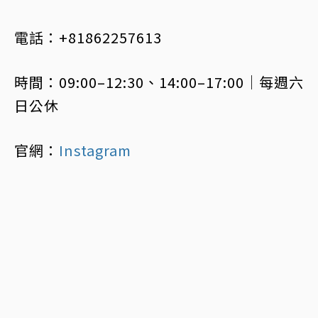
電話：+81862257613
時間：09:00–12:30、14:00–17:00｜每週六
日公休
官網：
Instagram