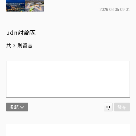
2026-08-05 09:01
udn討論區
共
則留言
3
規範
發布