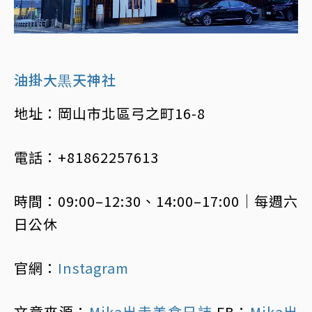
油掛大黒天神社
地址：岡山市北區弓之町16-8
電話：+81862257613
時間：09:00–12:30、14:00–17:00｜每週六
日公休
官網：
Instagram
文章來源：
Mika出走美食日誌
FB：
Mika出