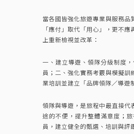
當各國皆強化旅遊專業與服務品
「應付」取代「用心」，更不應
上重新檢視並改革：
一、建立導遊、領隊分級制度，
員；二、強化實務考覈與模擬訓
業培訓並建立「品牌領隊∕導遊
領隊與導遊，是旅程中最直接代
途的不便，提升整體滿意度；旅
員，建立健全的甄選、培訓與評