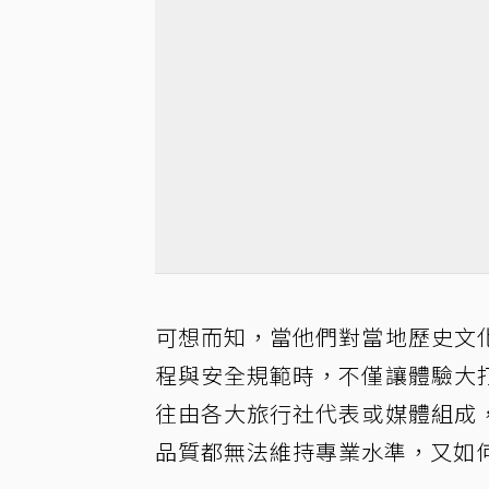
可想而知，當他們對當地歷史文
程與安全規範時，不僅讓體驗大
往由各大旅行社代表或媒體組成
品質都無法維持專業水準，又如