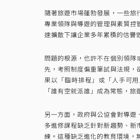
隨著旅遊市場蓬勃發展，一些旅
專業領隊與導遊的管理與素質控
速擴散下讓企業多年累積的信譽
問題的根源，也許不在個別領隊
先，考照制度偏重筆試與法規，
果以「臨時排程」或「人手可用
「誰有空就派誰」成為常態，旅
另一方面，政府與公協會對導遊
多進修課程缺乏針對新趨勢、新
練。這種缺乏進化的教育環境，