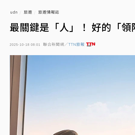
udn
旅遊
旅遊情報誌
最關鍵是「人」！ 好的「領
聯合新聞網／
TTN旅報
2025-10-18 08:01