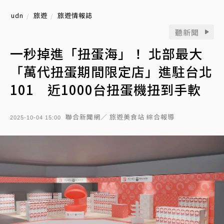
udn
旅遊
旅遊情報誌
聽新聞
一秒掉進「扭蛋海」！ 北部最大
「萬代扭蛋期間限定店」進駐台北
101 近1000台扭蛋機扭到手軟
聯合新聞網／ 旅遊美食站 綜合報導
2025-10-04 15:00