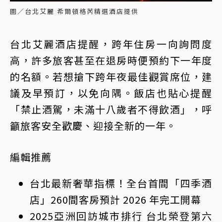
圖／台北艾麗 希爾頓格芮精選酒店提供
台北艾麗酒店提醒，跨年住房一向詢問度
高，許多旅客甚至在退房時便預約下一年度
的名額。若想搶下跨年夜最佳觀賞席位，建
議及早預訂，以免向隅。飯店也貼心提醒
「禁止酒駕，未滿十八歲者不得飲酒」，呼
籲旅客安全歡慶、迎接全新的一年。
編輯推薦
台北最新奢華指標！全台首間「四季酒
店」260間客房預計 2026 年完工開幕
2025亞洲回訪城市排行 台北榮登第六