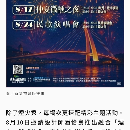
圖／新北市政府提供
除了煙火秀，每場次更搭配精彩主題活動。
8月10日邀請設計師潘怡良推出融合「煙