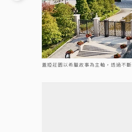
蓋婭莊園以希臘故事為主軸，透過不斷