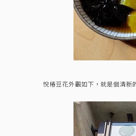
悅椿豆花外觀如下，就是個清新