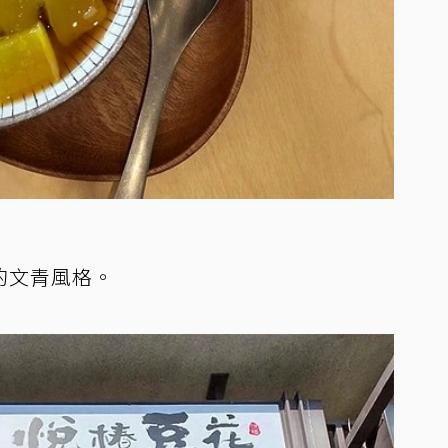
的文青風格。