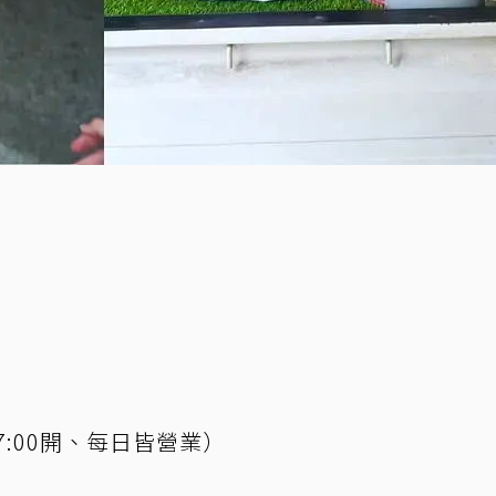
07:00開、每日皆營業）