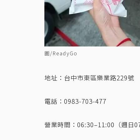
圖/ReadyGo
地址：台中市東區樂業路229號
電話：0983‑703‑477
營業時間：06:30–11:00（週日