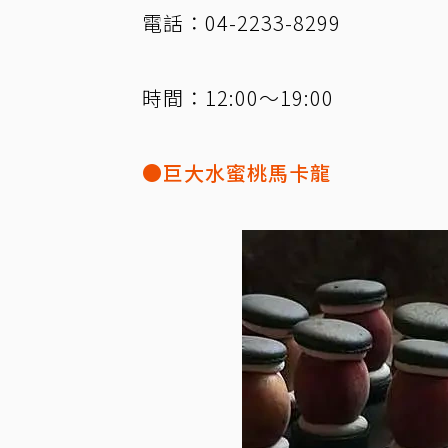
電話：04-2233-8299
時間：12:00～19:00
●巨大水蜜桃馬卡龍