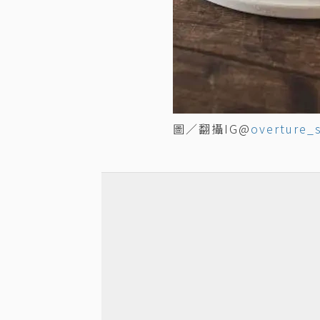
圖／翻攝IG@
overture_