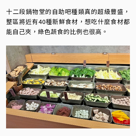
十二段鍋物堂的自助吧種類真的超級豐盛，
整區將近有40種新鮮食材，想吃什麼食材都
能自己夾，綠色蔬食的比例也很高。