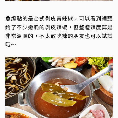
魚編點的是台式剝皮青辣椒，可以看到裡頭
給了不少嫩脆的剝皮辣椒，但整體辣度算是
非常溫順的，不太敢吃辣的朋友也可以試試
哦～