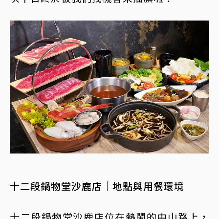
十二段鍋物堂沙鹿店｜地點與用餐環境
十二段鍋物堂沙鹿店位在熱鬧的中山路上，