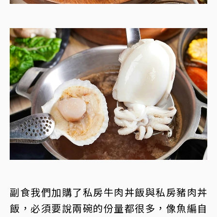
副食我們加購了私房牛肉丼飯與私房豬肉丼
飯，必須要說兩碗的份量都很多，像魚編自