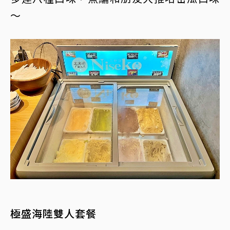
～
極盛海陸雙人套餐