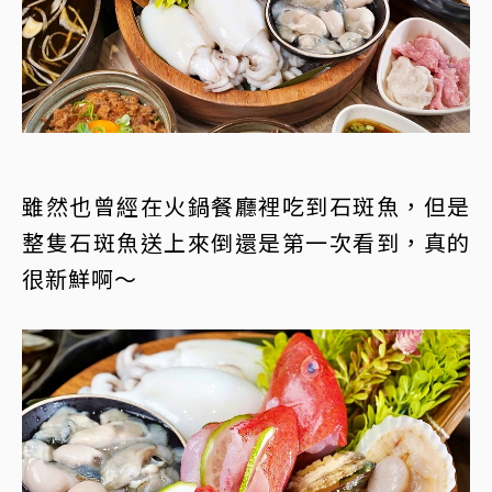
雖然也曾經在火鍋餐廳裡吃到石斑魚，但是
整隻石斑魚送上來倒還是第一次看到，真的
很新鮮啊～