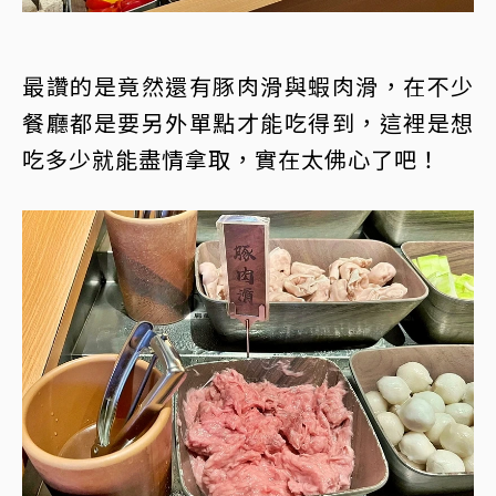
最讚的是竟然還有豚肉滑與蝦肉滑，在不少
餐廳都是要另外單點才能吃得到，這裡是想
吃多少就能盡情拿取，實在太佛心了吧！