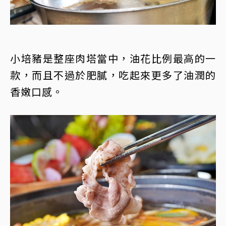
小培豬是整座肉塔當中，油花比例最高的一
款，而且不過於肥膩，吃起來更多了油潤的
香嫩口感。