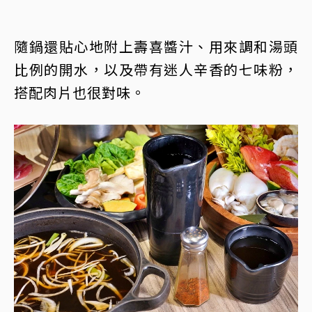
隨鍋還貼心地附上壽喜醬汁、用來調和湯頭
比例的開水，以及帶有迷人辛香的七味粉，
搭配肉片也很對味。