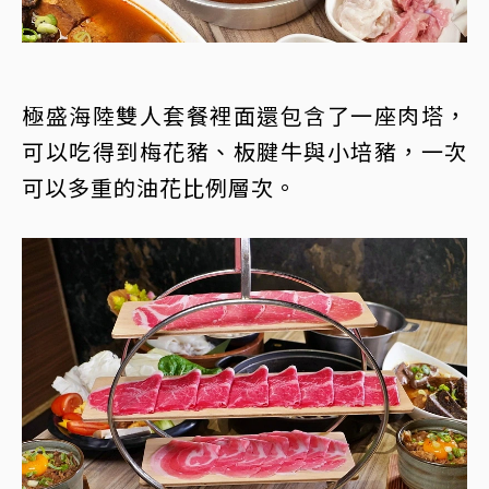
極盛海陸雙人套餐裡面還包含了一座肉塔，
可以吃得到梅花豬、板腱牛與小培豬，一次
可以多重的油花比例層次。