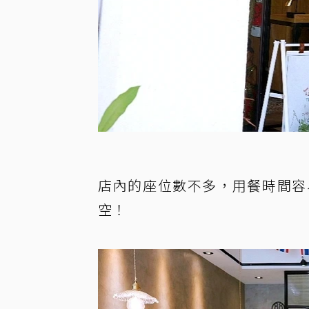
店內的座位數不多，用餐時間容
空！