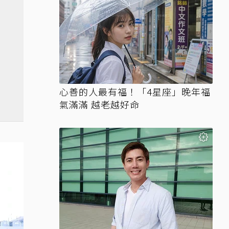
心善的人最有福！「4星座」晚年福
氣滿滿 越老越好命