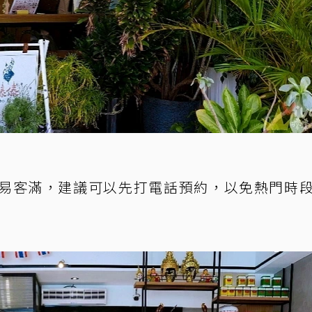
易客滿，建議可以先打電話預約，以免熱門時