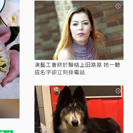
演藝工會終於聯絡上田路路 她一聽
這名字卻立刻掛電話