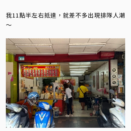
我11點半左右抵達，就差不多出現排隊人潮
～