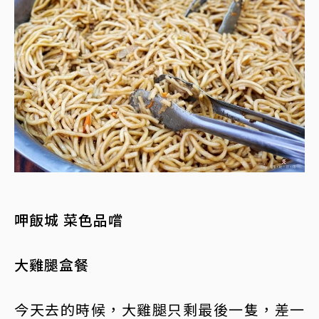
呷飯城 菜色品嚐
大雞腿盒餐
今天去的時候，大雞腿只剩最後一隻，差一