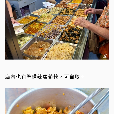
店內也有準備辣蘿蔔乾，可自取。