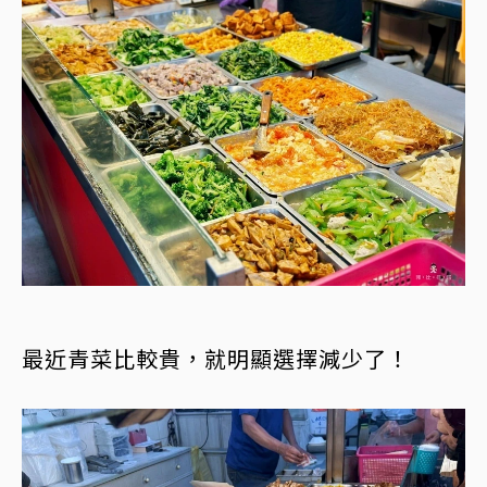
最近青菜比較貴，就明顯選擇減少了！