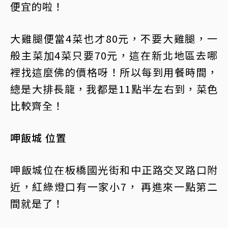
便宜的啦！
大雞腿便當4菜也才80元，不要大雞腿，一
般主菜加4菜只要70元，這在新北地區去哪
裡找這麼佛的價格呀！所以每到用餐時間，
總是大排長龍，我都是11點半左右到，菜色
比較齊全！
呷飯城 位置
呷飯城位在板橋國光街和中正路交叉路口附
近，紅綠燈口有一家小7， 再進來一點第二
間就是了！