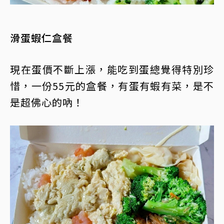
滑蛋蝦仁盒餐
現在蛋價不斷上漲，能吃到蛋總覺得特別珍
惜，一份55元的盒餐，有蛋有蝦有菜，是不
是超佛心的吶！