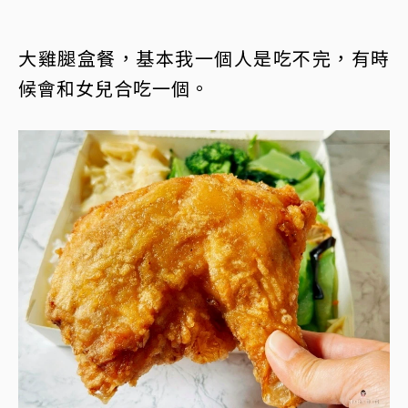
大雞腿盒餐，基本我一個人是吃不完，有時
候會和女兒合吃一個。