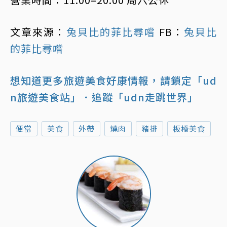
文章來源：
兔貝比的菲比尋嚐
FB：
兔貝比
的菲比尋嚐
想知道更多旅遊美食好康情報，請鎖定「ud
n旅遊美食站」
．追蹤「udn走跳世界」
便當
美食
外帶
燒肉
豬排
板橋美食