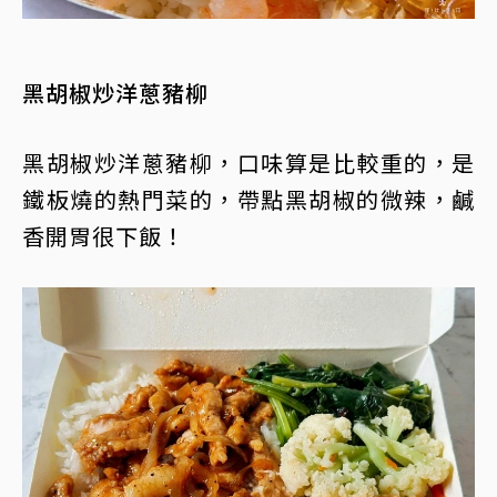
黑胡椒炒洋蔥豬柳
黑胡椒炒洋蔥豬柳，口味算是比較重的，是
鐵板燒的熱門菜的，帶點黑胡椒的微辣，鹹
香開胃很下飯！