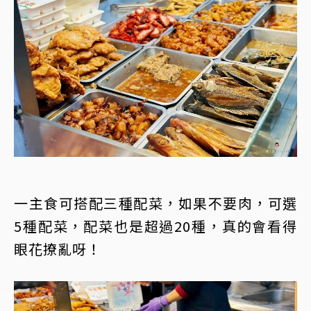
一主食可搭配三種配菜，如果不要肉，可選
5種配菜，配菜也是超過20種，真的會看得
眼花撩亂呀！