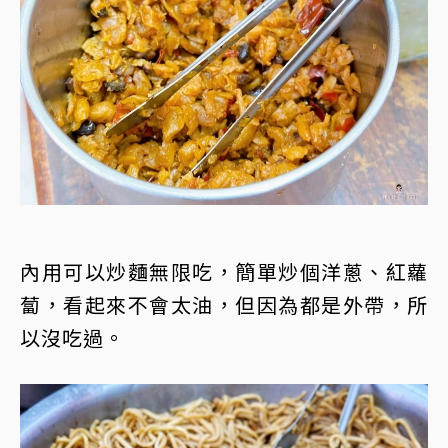
內用可以炒麵無限吃，簡單炒個洋蔥、紅蘿
蔔，看起來不會太油，但因為都是外帶，所
以沒吃過。