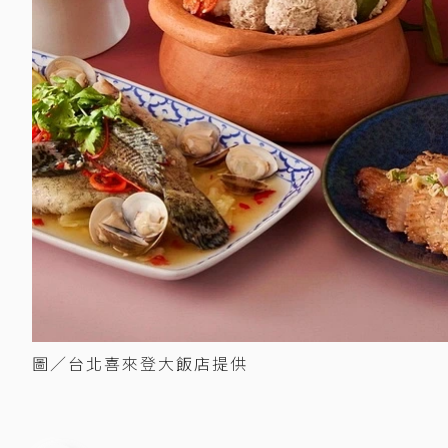
圖／台北喜來登大飯店提供