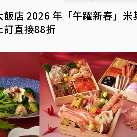
店 2026 年「午躍新春」米
訂直接88折