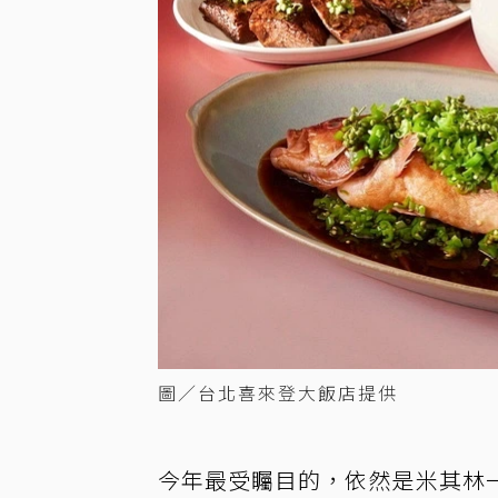
圖／台北喜來登大飯店提供
今年最受矚目的，依然是米其林