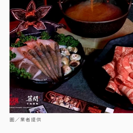
圖／業者提供