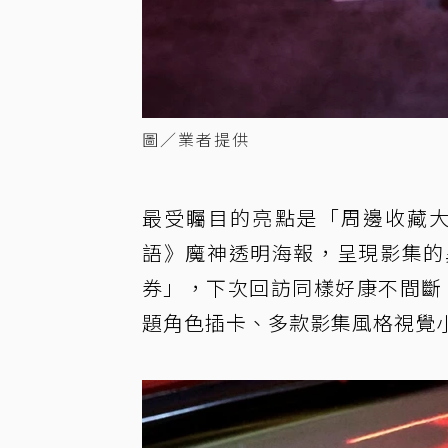
圖／業者提供
最受矚目的亮點是「周邊收藏大
語》魔神透明海報，呈現影集的
券」，下次回訪同樣好康不間斷
題角色插卡、多款影集風格視覺