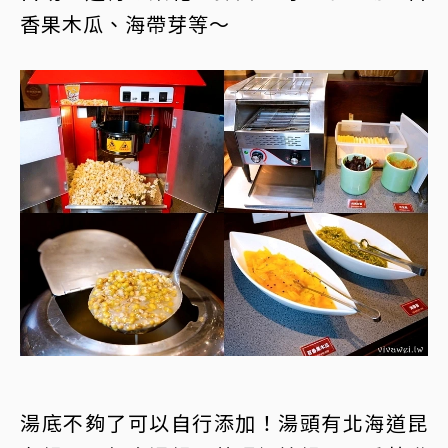
香果木瓜、海帶芽等～
湯底不夠了可以自行添加！湯頭有北海道昆