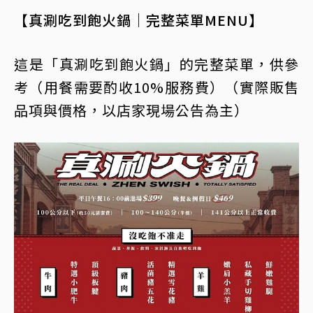
【真涮吃到飽火鍋｜完整菜單MENU】
這是「真涮吃到飽火鍋」的完整菜單，供參
考（用餐需要酌收10%服務費）（實際販售
品項與價格，以店家現場公告為主）