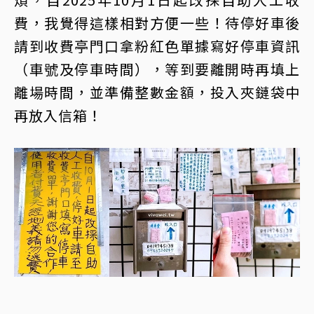
費，我覺得這樣相對方便一些！待停好車後
請到收費亭門口拿粉紅色單據寫好停車資訊
（車號及停車時間），等到要離開時再填上
離場時間，並準備整數金額，投入夾鏈袋中
再放入信箱！