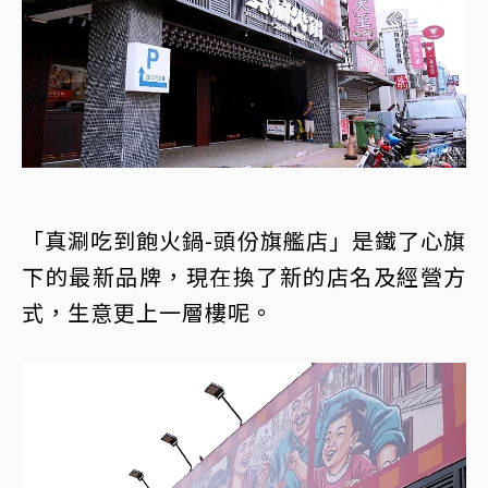
「真涮吃到飽火鍋-頭份旗艦店」是鐵了心旗
下的最新品牌，現在換了新的店名及經營方
式，生意更上一層樓呢。