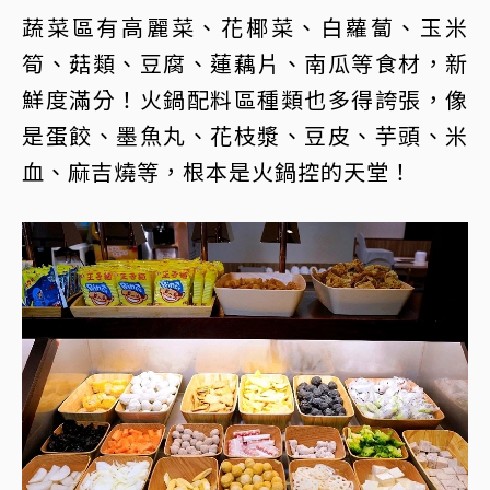
蔬菜區有高麗菜、花椰菜、白蘿蔔、玉米
筍、菇類、豆腐、蓮藕片、南瓜等食材，新
鮮度滿分！火鍋配料區種類也多得誇張，像
是蛋餃、墨魚丸、花枝漿、豆皮、芋頭、米
血、麻吉燒等，根本是火鍋控的天堂！