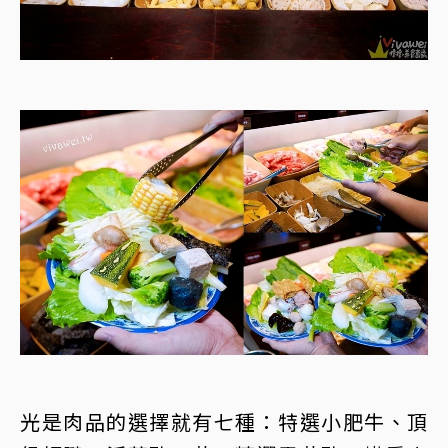
光是肉品的選擇就有七種：特選小肥牛、頂