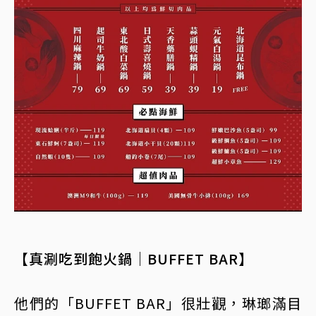
【真涮吃到飽火鍋｜BUFFET BAR】
他們的「BUFFET BAR」很壯觀，琳瑯滿目