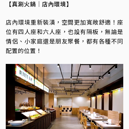
【真涮火鍋｜店內環境】
店內環境重新裝潢，空間更加寬敞舒適！座
位有四人座和六人座，也設有隔板，無論是
情侶、小家庭還是朋友聚餐，都有各種不同
配置的位置！