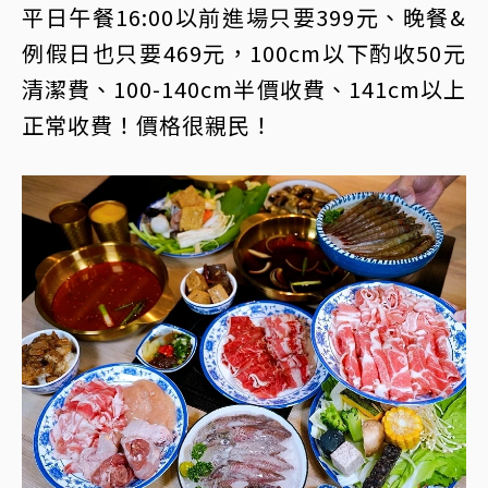
平日午餐16:00以前進場只要399元、晚餐&
例假日也只要469元，100cm以下酌收50元
清潔費、100-140cm半價收費、141cm以上
正常收費！價格很親民！