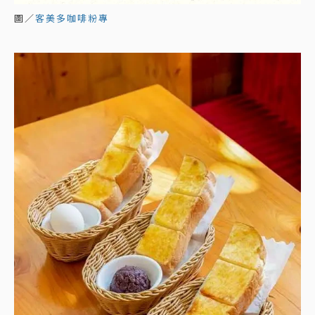
圖／
客美多咖啡粉專