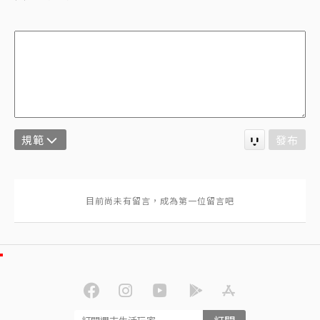
規範
發布