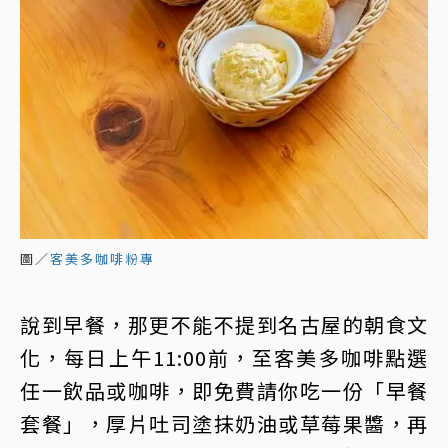
圖／
客美多咖啡粉專
說到早餐，那更不能不提到名古屋的朝食文
化，每日上午11:00前，至客美多咖啡點選
任一飲品或咖啡，即免費請你吃一份「早餐
套餐」，厚片吐司塗抹奶油或草莓果醬，再