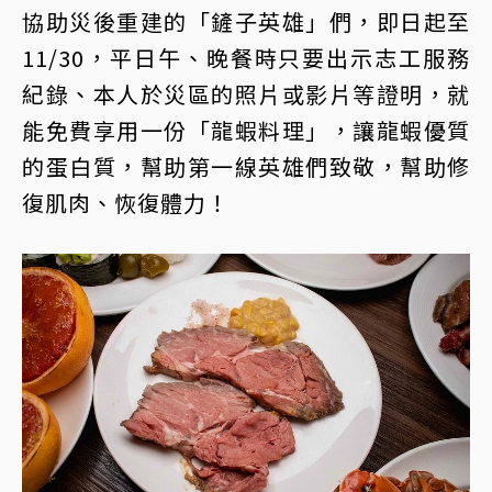
協助災後重建的「鏟子英雄」們，即日起至
11/30，平日午、晚餐時只要出示志工服務
紀錄、本人於災區的照片或影片等證明，就
能免費享用一份「龍蝦料理」，讓龍蝦優質
的蛋白質，幫助第一線英雄們致敬，幫助修
復肌肉、恢復體力！