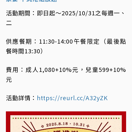
活動期間：即日起～2025/10/31之每週一、
二
供應餐期：11:30-14:00午餐限定（最後點
餐時間13:30）
費用：成人1,080+10%元，兒童599+10%
元
活動詳情：
https://reurl.cc/A32yZK