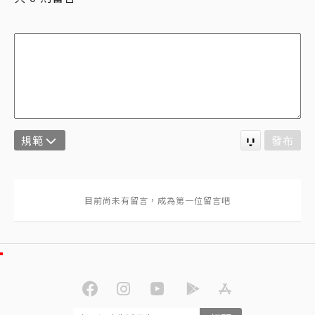
規範
發布