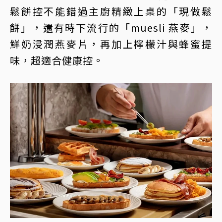
鬆餅控不能錯過主廚精緻上桌的「現做鬆
餅」，還有時下流行的「muesli 燕麥」，
鮮奶浸潤燕麥片，再加上檸檬汁與蜂蜜提
味，超適合健康控。