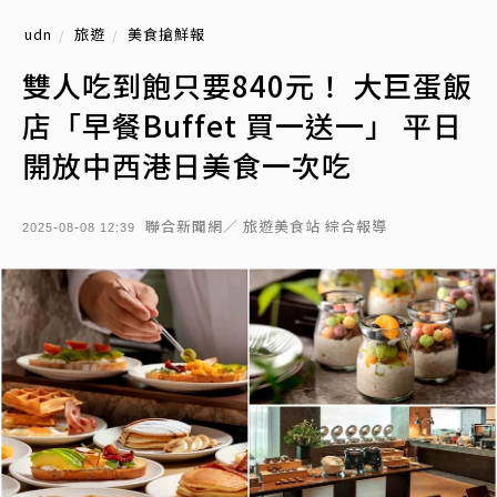
udn
旅遊
美食搶鮮報
雙人吃到飽只要840元！ 大巨蛋飯
店「早餐Buffet 買一送一」 平日
開放中西港日美食一次吃
聯合新聞網／ 旅遊美食站 綜合報導
2025-08-08 12:39