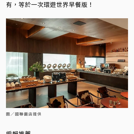
有，等於一次環遊世界早餐版！
圖／國聯飯店提供
編輯推薦