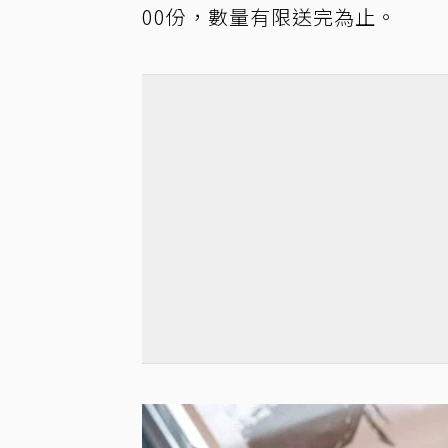
00份，數量有限送完為止。