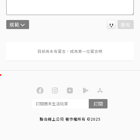
規範
發布
訂閱
聯合線上公司 著作權所有 ©2025