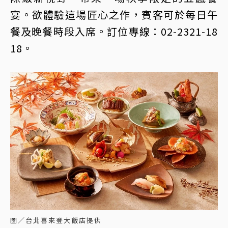
宴。欲體驗這場匠心之作，賓客可於每日午
餐及晚餐時段入席。訂位專線：02-2321-18
18。
圖／台北喜來登大飯店提供