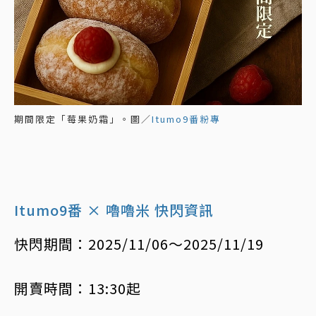
期間限定「莓果奶霜」。圖／
Itumo9番粉專
Itumo9番 × 嚕嚕米 快閃資訊
快閃期間：2025/11/06～2025/11/19
開賣時間：13:30起