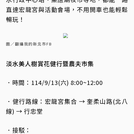
直達宏龍宮與活動會場，不用開車也能輕鬆
暢玩！
圖／翻攝我的新北市FB
淡水美人樹賞花健行暨農夫市集
．時間：114/9/13(六) 8:00~12:00
．健行路線：宏龍宮集合 → 奎柔山路(北八
線) → 行忠堂
．接駁：