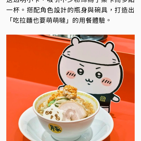
一杯。搭配角色設計的瓶身與碗具，打造出
「吃拉麵也要萌萌噠」的用餐體驗。