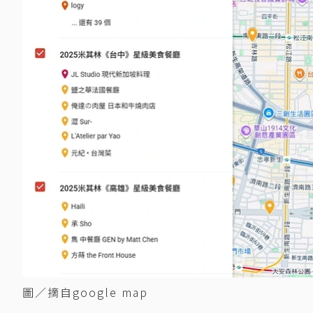
圖／摘自google map