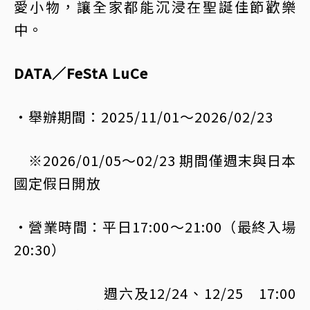
愛小物，讓全家都能沉浸在聖誕佳節歡樂
中。
DATA／FeStA LuCe
・舉辦期間：2025/11/01～2026/02/23
※2026/01/05～02/23 期間僅週末與日本
國定假日開放
・營業時間：平日17:00～21:00（最終入場
20:30）
週六及12/24、12/25 17:00