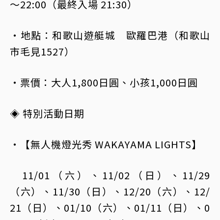
～22:00（最終入場 21:30）
・地點：和歌山遊艇城 歐羅巴港（和歌山
市毛見1527）
・票價：大人1,800日圓、小孩1,000日圓
◈ 特別活動日期
・【無人機燈光秀 WAKAYAMA LIGHTS】
11/01（六）、11/02（日）、11/29
（六）、11/30（日）、12/20（六）、12/
21（日）、01/10（六）、01/11（日）、0