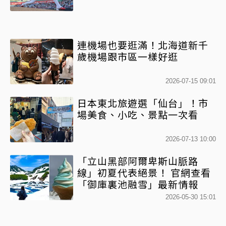
連機場也要逛滿！北海道新千
歲機場跟市區一樣好逛
2026-07-15 09:01
日本東北旅遊選「仙台」！市
場美食、小吃、景點一次看
2026-07-13 10:00
「立山黑部阿爾卑斯山脈路
線」初夏代表絕景！ 官網查看
「御庫裏池融雪」最新情報
2026-05-30 15:01