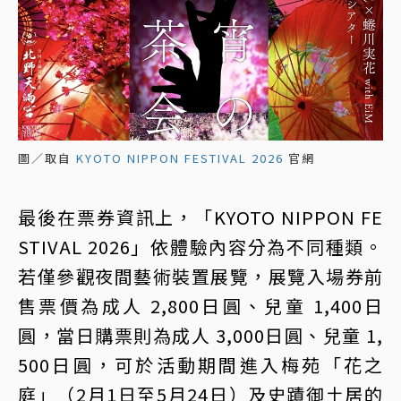
圖／取自
KYOTO NIPPON FESTIVAL 2026
官網
最後在票券資訊上，「KYOTO NIPPON FE
STIVAL 2026」依體驗內容分為不同種類。
若僅參觀夜間藝術裝置展覽，展覽入場券前
售票價為成人 2,800日圓、兒童 1,400日
圓，當日購票則為成人 3,000日圓、兒童 1,
500日圓，可於活動期間進入梅苑「花之
庭」（2月1日至5月24日）及史蹟御土居的