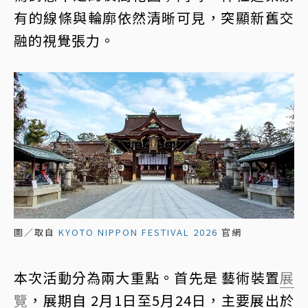
有的線條與輪廓依然清晰可見，突顯新舊交
融的視覺張力。
圖／取自
KYOTO NIPPON FESTIVAL 2026
官網
本次活動分為兩大重點。首先是 藝術裝置
展
覽
，展期自 2月1日至5月24日，主要展出於