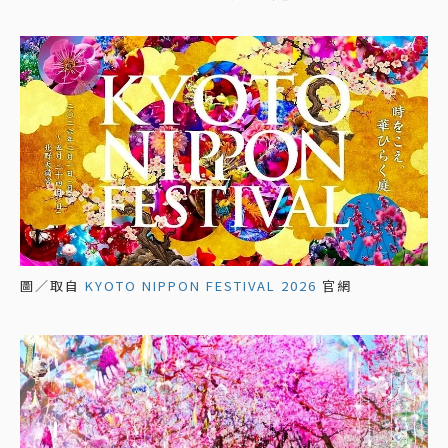
圖／取自
KYOTO NIPPON FESTIVAL 2026
官網