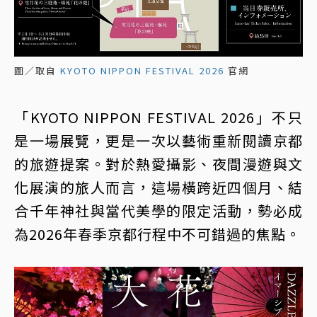
圖／取自
KYOTO NIPPON FESTIVAL 2026
官網
「KYOTO NIPPON FESTIVAL 2026」不只
是一場展覽，更是一次以藝術重新閱讀京都
的旅遊提案。對於熱愛攝影、夜間漫遊與文
化展演的旅人而言，這場橫跨近四個月、結
合千年神社與當代美學的限定活動，勢必成
為2026年春季京都行程中不可錯過的焦點。