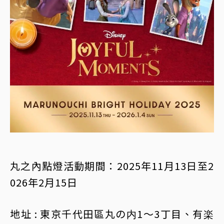
丸之內點燈活動期間：2025年11月13日至2
026年2月15日
地址 : 東京千代田區丸の内1～3丁目、有楽