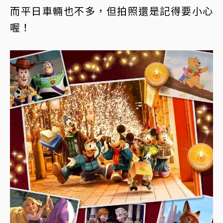
而平日車輛也不多，但拍照還是記得要小心
喔！