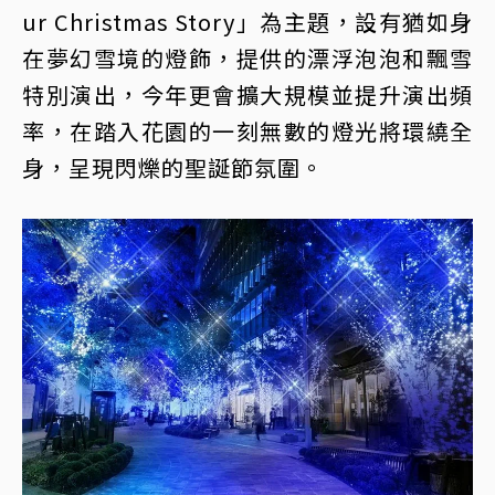
ur Christmas Story」為主題，設有猶如身
在夢幻雪境的燈飾，提供的漂浮泡泡和飄雪
特別演出，今年更會擴大規模並提升演出頻
率，在踏入花園的一刻無數的燈光將環繞全
身，呈現閃爍的聖誕節氛圍。