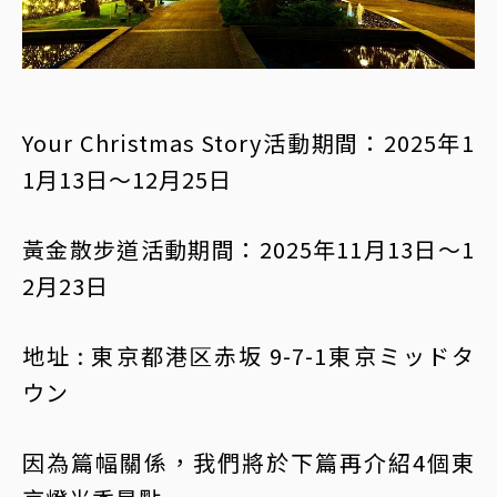
Your Christmas Story活動期間：2025年1
1月13日～12月25日
黃金散步道活動期間：2025年11月13日～1
2月23日
地址 : 東京都港区赤坂 9-7-1東京ミッドタ
ウン
因為篇幅關係，我們將於下篇再介紹4個東