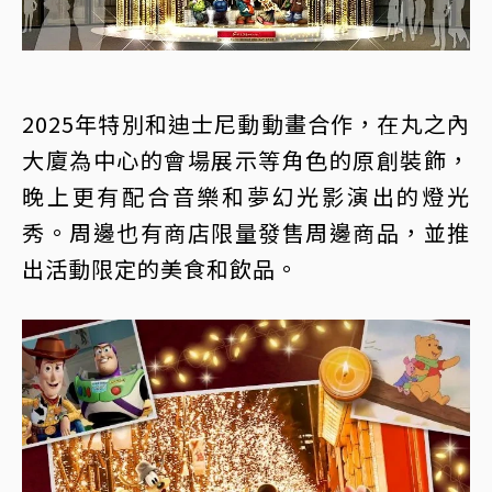
2025年特別和迪士尼動動畫合作，在丸之內
大廈為中心的會場展示等角色的原創裝飾，
晚上更有配合音樂和夢幻光影演出的燈光
秀。周邊也有商店限量發售周邊商品，並推
出活動限定的美食和飲品。