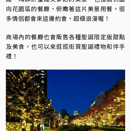
向花園區的餐廳，俯瞰著這片美景用餐，很
多情侶都會來這邊約會，超級浪漫喔！
商場內的餐廳也會販售各種聖誕限定版甜點
及美食，也可以來逛逛街買聖誕禮物和伴手
禮！