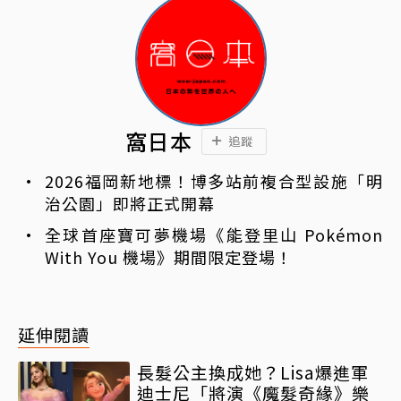
窩日本
追蹤
2026福岡新地標！博多站前複合型設施「明
治公園」即將正式開幕
全球首座寶可夢機場《能登里山 Pokémon
With You 機場》期間限定登場！
延伸閱讀
長髮公主換成她？Lisa爆進軍
迪士尼「將演《魔髮奇緣》樂