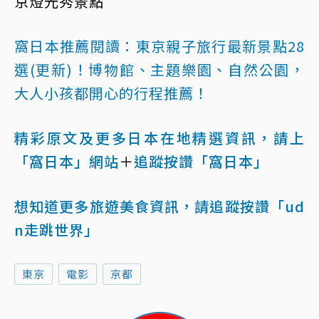
京燈光秀景點
窩日本推薦閱讀：
東京親子旅行最新景點28
選(更新)！博物館、主題樂園、自然公園，
大人小孩都開心的行程推薦！
精彩原文及更多日本在地精選資訊，請上
「窩日本」網站
＋
追蹤按讚「窩日本」
想知道更多旅遊美食資訊，請追蹤按讚「ud
n走跳世界」
東京
電影
京都