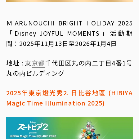
ＭARUNOUCHI BRIGHT HOLIDAY 2025
「Disney JOYFUL MOMENTS」活動期
間：2025年11月13日至2026年1月4日
地址 : 東
京都
千代田区丸の内二丁目4番1号
丸の内ビルディング
2025年東京燈光秀2. 日比谷地區 (HIBIYA
Magic Time Illumination 2025)