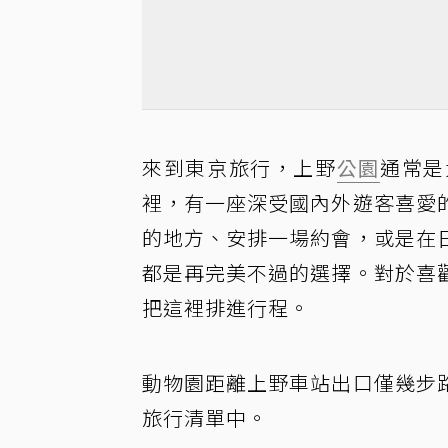
來到東京旅行，上野
公園
通常是
裡，有一座深受國內外遊客喜愛
的地方、安排一場約會，或是在
都是再完美不過的選擇。對於喜
把這裡排進行程。
動物園距離上野車站出口僅幾步
旅行清單中。