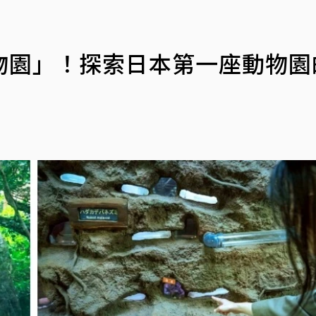
物園」！探索日本第一座動物園