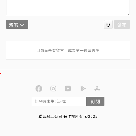
規範
發布
訂閱
聯合線上公司 著作權所有 ©2025