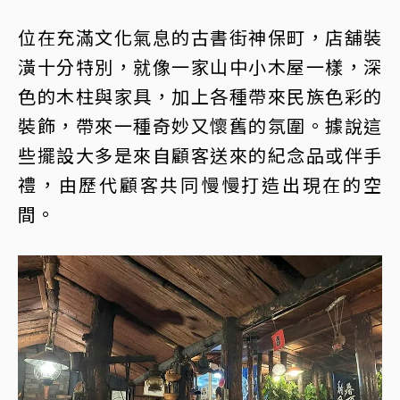
位在充滿文化氣息的古書街神保町，店舖裝
潢十分特別，就像一家山中小木屋一樣，深
色的木柱與家具，加上各種帶來民族色彩的
裝飾，帶來一種奇妙又懷舊的氛圍。據說這
些擺設大多是來自顧客送來的紀念品或伴手
禮，由歷代顧客共同慢慢打造出現在的空
間。