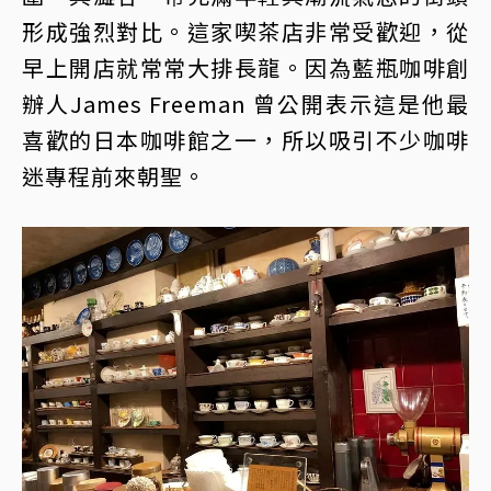
形成強烈對比。這家喫茶店非常受歡迎，從
早上開店就常常大排長龍。因為藍瓶咖啡創
辦人James Freeman 曾公開表示這是他最
喜歡的日本咖啡館之一，所以吸引不少咖啡
迷專程前來朝聖。