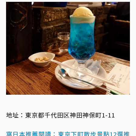
地址：東京都千代田区神田神保町1-11
窩日本推薦閱讀：
東京下町散步景點12選推