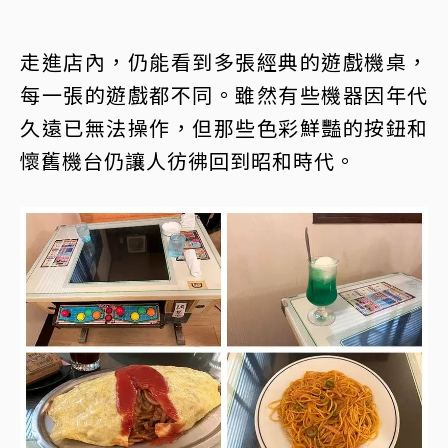
走進店內，仍能看到多張經典的遊戲機桌，
每一張的遊戲都不同。雖然有些機器因年代
久遠已無法操作，但那些色彩鮮豔的按鈕和
懷舊機台仍讓人彷彿回到昭和時代。