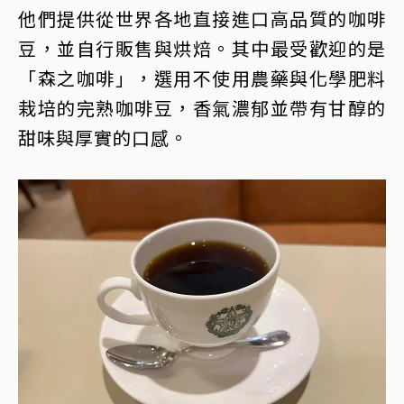
他們提供從世界各地直接進口高品質的咖啡
豆，並自行販售與烘焙。其中最受歡迎的是
「森之咖啡」，選用不使用農藥與化學肥料
栽培的完熟咖啡豆，香氣濃郁並帶有甘醇的
甜味與厚實的口感。