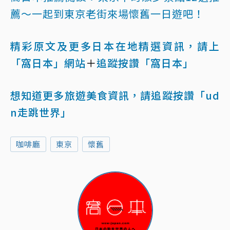
薦～一起到東京老街來場懷舊一日遊吧！
精彩原文及更多日本在地精選資訊，請上
「窩日本」網站
＋
追蹤按讚「窩日本」
想知道更多旅遊美食資訊，請追蹤按讚「ud
n走跳世界」
咖啡廳
東京
懷舊