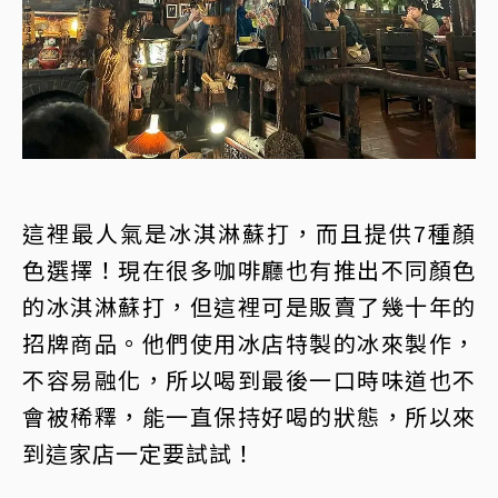
這裡最人氣是冰淇淋蘇打，而且提供7種顏
色選擇！現在很多咖啡廳也有推出不同顏色
的冰淇淋蘇打，但這裡可是販賣了幾十年的
招牌商品。他們使用冰店特製的冰來製作，
不容易融化，所以喝到最後一口時味道也不
會被稀釋，能一直保持好喝的狀態，所以來
到這家店一定要試試！