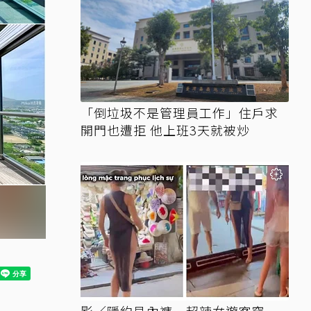
「倒垃圾不是管理員工作」住戶求
開門也遭拒 他上班3天就被炒