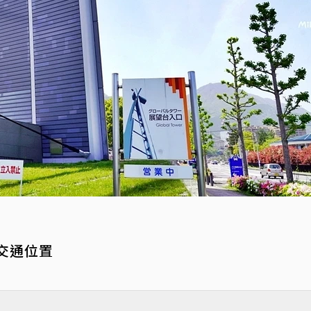
r｜交通位置