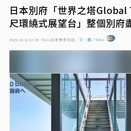
日本別府「世界之塔Global 
尺環繞式展望台」整個別府
Mika出走美食日誌／
文、圖／Mika
2025-10-11 07:29