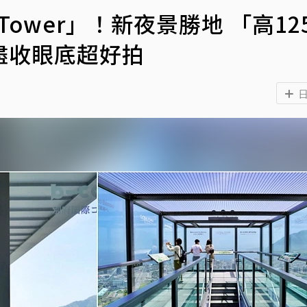
Tower」！新夜景勝地 「高12
盡收眼底超好拍