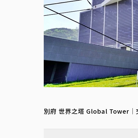
別府 世界之塔 Global Towe