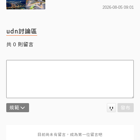
2026-08-05 09:01
udn討論區
共
則留言
0
規範
發布