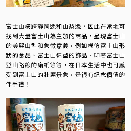
富士山橫跨靜岡縣和山梨縣，因此在當地可
找到大量富士山為主題的商品，呈現富士山
的美麗山型和象徵意義，例如模仿富士山形
狀的食品、富士山造型的飾品、印著富士山
登山路線的廁紙等等，在日本生活中也可感
受到富士山的壯麗景象，是很有紀念價值的
伴手禮！