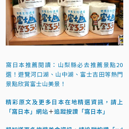
窩日本推薦閱讀：
山梨縣必去推薦景點20
選！遊覽河口湖、山中湖、富士吉田等熱門
景點欣賞富士山美景！
精彩原文及更多日本在地精選資訊，請上
「窩日本」網站
＋
追蹤按讚「窩日本」