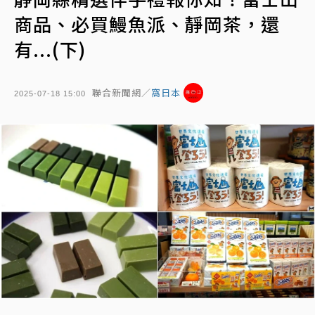
商品、必買鰻魚派、靜岡茶，還
有...(下)
聯合新聞網／
窩日本
2025-07-18 15:00