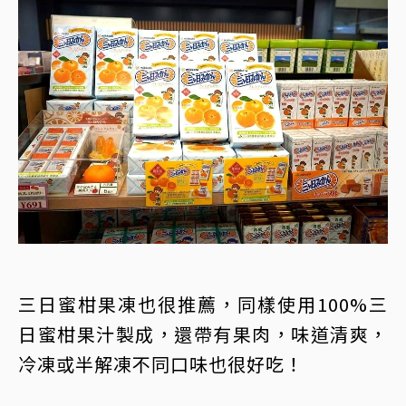
三日蜜柑果凍也很推薦，同樣使用100%三
日蜜柑果汁製成，還帶有果肉，味道清爽，
冷凍或半解凍不同口味也很好吃！