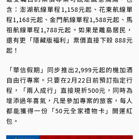
含：澎湖航線單程1,158元起、花東航線單
程1,168元起、金門航線單程1,588元起、馬
祖航線單程1,788元起。如果是離島居民，
還有更「隱藏版福利」票價直接下殺 888元
起！
「華信假期」同步推出2,999元起的機加酒
自由行專案。只要在2月22日前預訂指定行
程，「兩人成行」直接現折500元，同時為
增添過年喜氣，凡是參加專案的旅客，每人
都能獲得一份「50元全家禮物卡」開運紅
包。