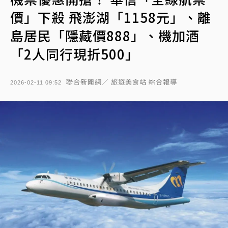
價」下殺 飛澎湖「1158元」、離
島居民「隱藏價888」、機加酒
「2人同行現折500」
聯合新聞網／ 旅遊美食站 綜合報導
2026-02-11 09:52