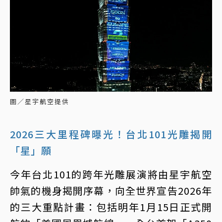
圖／星宇航空提供
2026三大里程碑曝光！台北101光雕揭開
「星」願
今年台北101的跨年光雕展演將由星宇航空
帥氣的機身揭開序幕，向全世界宣告2026年
的三大重點計畫：包括明年1月15日正式開