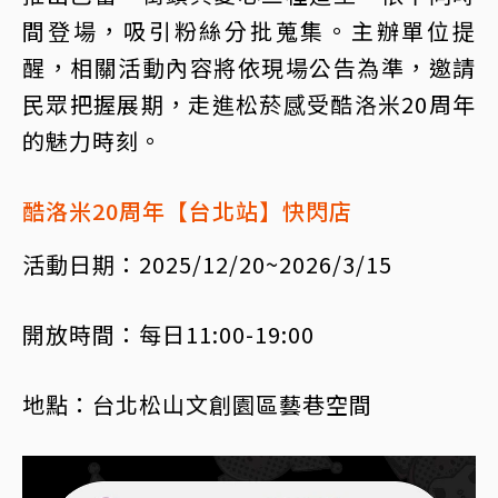
間登場，吸引粉絲分批蒐集。主辦單位提
醒，相關活動內容將依現場公告為準，邀請
民眾把握展期，走進松菸感受酷洛米20周年
的魅力時刻。
酷洛米20周年【台北站】快閃店
活動日期：2025/12/20~2026/3/15
開放時間：每日11:00-19:00
地點：台北松山文創園區藝巷空間