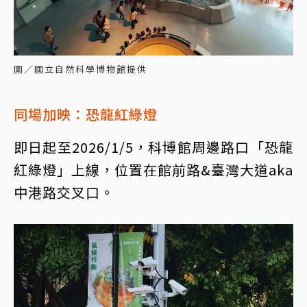
圖／國立自然科學博物館提供
同場加映：恐龍紅綠燈
即日起至2026/1/5，科博館周邊路口「恐龍
紅綠燈」上線，位置在館前路&臺灣大道aka
中港路交叉口。