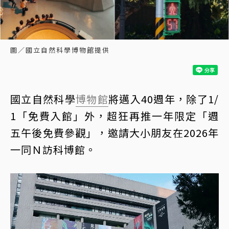
圖／國立自然科學博物館提供
國立自然科學
博物館
將邁入40週年，除了1/
1「免費入館」外，超狂再推一年限定「週
五午後免費參觀」，邀請大小朋友在2026年
一同Ｎ訪科博館。