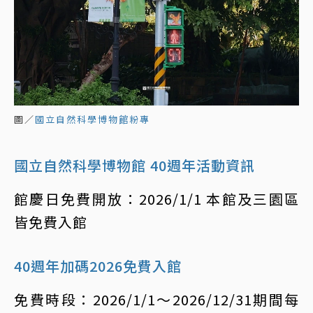
圖／
國立自然科學博物館粉專
國立自然科學博物館 40週年活動資訊
館慶日免費開放：2026/1/1 本館及三園區
皆免費入館
40週年加碼2026免費入館
免費時段：2026/1/1～2026/12/31期間每