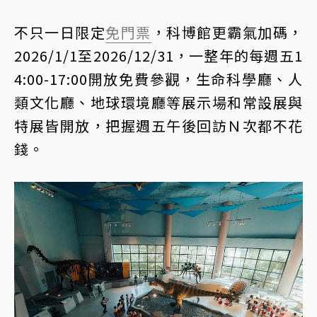
不只一日限定
免門票
，科博館更霸氣加碼，
2026/1/1至2026/12/31，一整年的每週五1
4:00-17:00開放免費參觀，生命科學廳、人
類文化廳、地球環境廳等展示場和常設展與
特展皆開放，把握週五午後回訪Ｎ次都不花
錢。